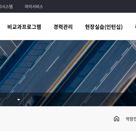
리시스템
마이서비스
비교과프로그램
경력관리
현장실습(인턴십)
단
역량