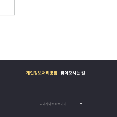
개인정보처리방침
찾아오시는 길
교내사이트 바로가기