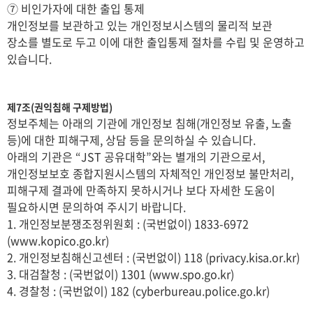
⑦ 비인가자에 대한 출입 통제
개인정보를 보관하고 있는 개인정보시스템의 물리적 보관
장소를 별도로 두고 이에 대한 출입통제 절차를 수립 및 운영하고
있습니다.
제7조(권익침해 구제방법)
정보주체는 아래의 기관에 개인정보 침해(개인정보 유출, 노출
등)에 대한 피해구제, 상담 등을 문의하실 수 있습니다.
아래의 기관은 “JST 공유대학”와는 별개의 기관으로서,
개인정보보호 종합지원시스템의 자체적인 개인정보 불만처리,
피해구제 결과에 만족하지 못하시거나 보다 자세한 도움이
필요하시면 문의하여 주시기 바랍니다.
1. 개인정보분쟁조정위원회 : (국번없이) 1833-6972
(www.kopico.go.kr)
2. 개인정보침해신고센터 : (국번없이) 118 (privacy.kisa.or.kr)
3. 대검찰청 : (국번없이) 1301 (www.spo.go.kr)
4. 경찰청 : (국번없이) 182 (cyberbureau.police.go.kr)