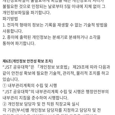
개인정보파일이 불필요하게 되었을 때는 개인정보의 처리가
불필요한 것으로 인정되는 날로부터 5일 이내에 지체 없이 그
개인정보파일을 파기합니다.
파기방법
1. 전자적 형태의 정보는 기록을 재생할 수 없는 기술적 방법을
사용합니다.
2. 종이에 출력된 개인정보는 분쇄기로 분쇄하거나 소각을
통하여 파기합니다.
제6조(개인정보 안전성 확보 조치)
“JST 공유대학”은 「개인정보 보호법」 제29조에 따라 다음과
같이 안전성 확보에 필요한 기술적, 관리적, 물리적 조치를 하고
있습니다.
① 내부관리계획의 수립 및 시행
“JST 공유대학”의 내부관리계획 수립 및 시행은 행정안전부의
내부관리 지침을 준수하여 시행합니다.
② 개인정보 담당자 및 전 직원 직장교육 실시
각 기관(부서)별 개인정보 담당자를 지정하고 담당자 및 전