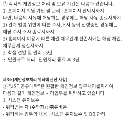
② 각각의 개인정보 처리 및 보유 기간은 다음과 같습니다.
1. 홈페이지 회원 가입 및 관리 : 홈페이지 탈퇴시까지
다만, 다음의 사유에 해당하는 경우에는 해당 사유 종료시까지
1) 관계 법령 위반에 따른 수사.조사 등이 진행중인 경우에는
해당 수사.조사 종료시까지
2) 홈페이지 이용에 따른 채권.채무관계 잔존시에는 해당 채권.
채무관계 정산시까지
2. 학생 선발 및 관리 : 5년
3. 민원사무 처리 : 민원처리 종료 후 3년
제3조(개인정보처리 위탁에 관한 사항)
① “JST 공유대학”은 원활한 개인정보 업무처리를위하여
다음과 같이 개인정보 처리업무를 위탁하고 있습니다.
1. 시스템 유지보수
- 위탁받는 자 (수탁자) : ㈜유비온
- 위탁하는 업무의 내용 : 시스템 유지보수 및 DB 관리