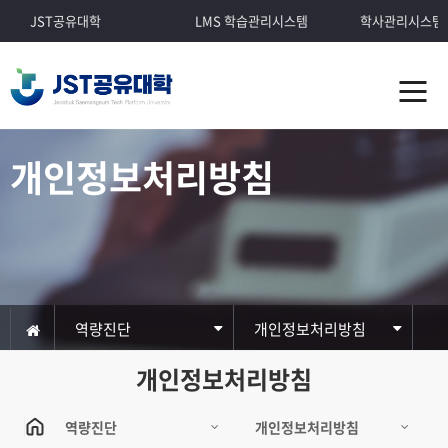
JST공유대학
LMS 학습관리시스템
학사관리시스템
개인정보처리방침
역량진단
개인정보처리방침
개인정보처리방침
역량진단
개인정보처리방침