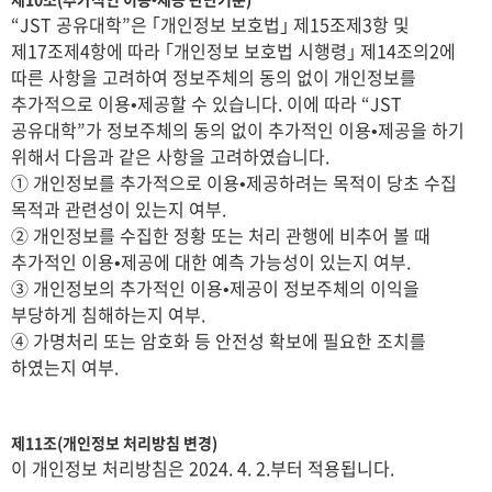
“JST 공유대학”은 ｢개인정보 보호법｣ 제15조제3항 및
제17조제4항에 따라 ｢개인정보 보호법 시행령｣ 제14조의2에
따른 사항을 고려하여 정보주체의 동의 없이 개인정보를
추가적으로 이용•제공할 수 있습니다. 이에 따라 “JST
공유대학”가 정보주체의 동의 없이 추가적인 이용•제공을 하기
위해서 다음과 같은 사항을 고려하였습니다.
① 개인정보를 추가적으로 이용•제공하려는 목적이 당초 수집
목적과 관련성이 있는지 여부.
② 개인정보를 수집한 정황 또는 처리 관행에 비추어 볼 때
추가적인 이용•제공에 대한 예측 가능성이 있는지 여부.
③ 개인정보의 추가적인 이용•제공이 정보주체의 이익을
부당하게 침해하는지 여부.
④ 가명처리 또는 암호화 등 안전성 확보에 필요한 조치를
하였는지 여부.
제11조(개인정보 처리방침 변경)
이 개인정보 처리방침은 2024. 4. 2.부터 적용됩니다.