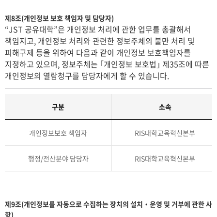
제8조(개인정보 보호 책임자 및 담당자)
“JST 공유대학”은 개인정보 처리에 관한 업무를 총괄해서
책임지고, 개인정보 처리와 관련한 정보주체의 불만 처리 및
피해구제 등을 위하여 다음과 같이 개인정보 보호책임자를
지정하고 있으며, 정보주체는 ｢개인정보 보호법｣ 제35조에 따른
개인정보의 열람청구를 담당자에게 할 수 있습니다.
구분
소속
개인정보보호 책임자
RIS대학교육혁신본부
행정/전산분야 담당자
RIS대학교육혁신본부
제9조(개인정보를 자동으로 수집하는 장치의 설치‧운영 및 거부에 관한 사
항)