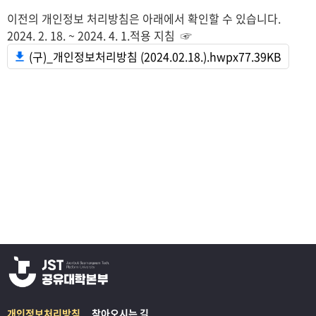
이전의 개인정보 처리방침은 아래에서 확인할 수 있습니다.
2024. 2. 18. ~ 2024. 4. 1.적용 지침 ☞
(구)_개인정보처리방침 (2024.02.18.).hwpx
77.39KB
개인정보처리방침
찾아오시는 길