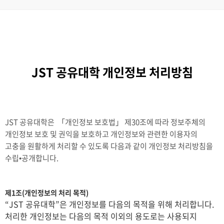
JST 공유대학 개인정보 처리방침
JST 공유대학은 「개인정보 보호법」 제30조에 따라 정보주체의
개인정보 보호 및 권익을 보호하고 개인정보와 관련한 이용자의
고충을 원활하게 처리할 수 있도록 다음과 같이 개인정보 처리방침을
수립•공개합니다.
제1조(개인정보의 처리 목적)
“JST 공유대학”은 개인정보를 다음의 목적을 위해 처리합니다.
처리한 개인정보는 다음의 목적 이외의 용도로는 사용되지