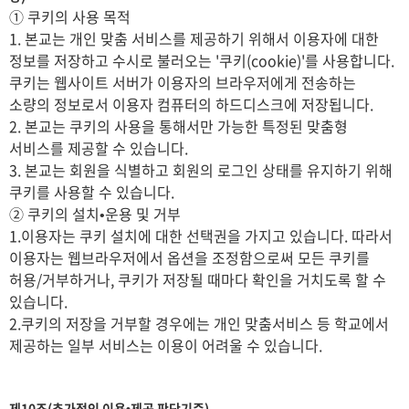
① 쿠키의 사용 목적
1. 본교는 개인 맞춤 서비스를 제공하기 위해서 이용자에 대한
정보를 저장하고 수시로 불러오는 '쿠키(cookie)'를 사용합니다.
쿠키는 웹사이트 서버가 이용자의 브라우저에게 전송하는
소량의 정보로서 이용자 컴퓨터의 하드디스크에 저장됩니다.
2. 본교는 쿠키의 사용을 통해서만 가능한 특정된 맞춤형
서비스를 제공할 수 있습니다.
3. 본교는 회원을 식별하고 회원의 로그인 상태를 유지하기 위해
쿠키를 사용할 수 있습니다.
② 쿠키의 설치•운용 및 거부
1.이용자는 쿠키 설치에 대한 선택권을 가지고 있습니다. 따라서
이용자는 웹브라우저에서 옵션을 조정함으로써 모든 쿠키를
허용/거부하거나, 쿠키가 저장될 때마다 확인을 거치도록 할 수
있습니다.
2.쿠키의 저장을 거부할 경우에는 개인 맞춤서비스 등 학교에서
제공하는 일부 서비스는 이용이 어려울 수 있습니다.
제10조(추가적인 이용•제공 판단기준)