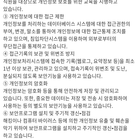
직원을 대상으로 개인정보 보호를 위한 교육을 시행하고
있습니다.
③ 개인정보에 대한 접근 제한
개인정보를 처리하는 데이터베이스 시스템에 대한 접근권한의
부여, 변경, 말소를 통하여 개인정보에 대한 접근통제 조치를
하고 있으며, 침입차단시스템을 이용하여 외부로부터의
무단접근을 통제하고 있습니다.
④ 접근기록의 보관 및 위변조 방지
개인정보처리시스템에 접속한 기록(웹로그, 요약정보 등)을 최소
1년 이상 보관, 관리하고 있으며, 접속기록이 위변조 및 도난,
분실되지 않도록 보안기능을 사용하고 있습니다.
⑤ 개인정보의 암호화
개인정보는 암호화 등을 통해 안전하게 저장 및 관리되고
있습니다. 또한, 중요한 데이터는 저장 및 전송 시 암호화하여
사용하는 등의 별도의 보안기능을 사용하고 있습니다.
⑥ 보안프로그램 설치 및 주기적 갱신•점검
해킹이나 컴퓨터 바이러스 등에 의한 개인정보 유출 및 훼손을
막기 위하여 보안프로그램을 설치하고 주기적인 갱신•점검을
하고 있습니다.