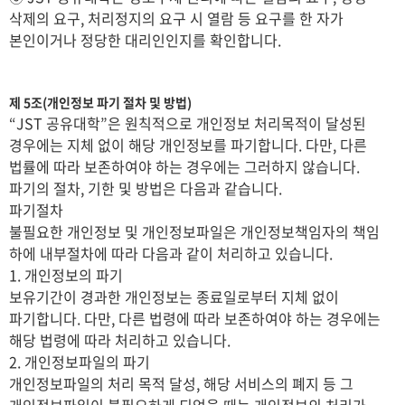
삭제의 요구, 처리정지의 요구 시 열람 등 요구를 한 자가
본인이거나 정당한 대리인인지를 확인합니다.
제 5조(개인정보 파기 절차 및 방법)
“JST 공유대학”은 원칙적으로 개인정보 처리목적이 달성된
경우에는 지체 없이 해당 개인정보를 파기합니다. 다만, 다른
법률에 따라 보존하여야 하는 경우에는 그러하지 않습니다.
파기의 절차, 기한 및 방법은 다음과 같습니다.
파기절차
불필요한 개인정보 및 개인정보파일은 개인정보책임자의 책임
하에 내부절차에 따라 다음과 같이 처리하고 있습니다.
1. 개인정보의 파기
보유기간이 경과한 개인정보는 종료일로부터 지체 없이
파기합니다. 다만, 다른 법령에 따라 보존하여야 하는 경우에는
해당 법령에 따라 처리하고 있습니다.
2. 개인정보파일의 파기
개인정보파일의 처리 목적 달성, 해당 서비스의 폐지 등 그