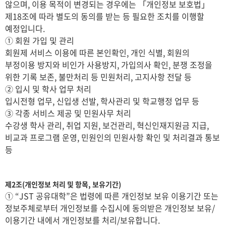
않으며, 이용 목적이 변경되는 경우에는 「개인정보 보호법」
제18조에 따라 별도의 동의를 받는 등 필요한 조치를 이행할
예정입니다.
① 회원 가입 및 관리
회원제 서비스 이용에 따른 본인확인, 개인 식별, 회원의
부정이용 방지와 비인가 사용방지, 가입의사 확인, 분쟁 조정을
위한 기록 보존, 불만처리 등 민원처리, 고지사항 전달 등
② 입시 및 학사 업무 처리
입시전형 업무, 신입생 선발, 학사관리 및 학교행정 업무 등
③ 각종 서비스 제공 및 민원사무 처리
수강생 학사 관리, 취업 지원, 보건관리, 혁신인재지원금 지급,
비교과 프로그램 운영, 민원인의 민원사항 확인 및 처리결과 통보
등
제2조(개인정보 처리 및 항목, 보유기간)
① “JST 공유대학”은 법령에 따른 개인정보 보유 이용기간 또는
정보주체로부터 개인정보를 수집시에 동의받은 개인정보 보유/
이용기간 내에서 개인정보를 처리/보유합니다.