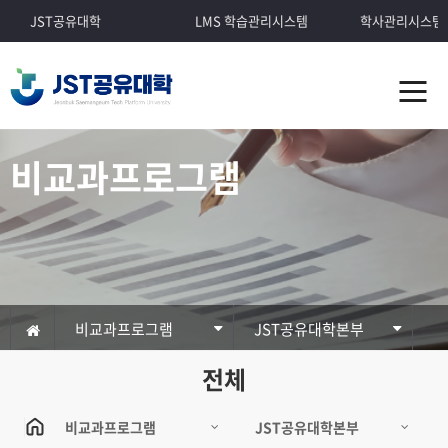
JST공유대학
LMS 학습관리시스템
학사관리시스템
비교과프로그램
비교과프로그램
JST공유대학본부
전체
비교과프로그램
JST공유대학본부