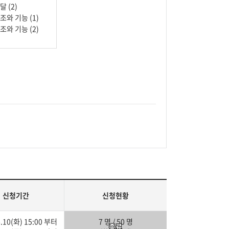
달 (2)
조와 기능 (1)
조와 기능 (2)
신청기간
신청현황
.10(화) 15:00
부터
7 명 / 50 명
종료