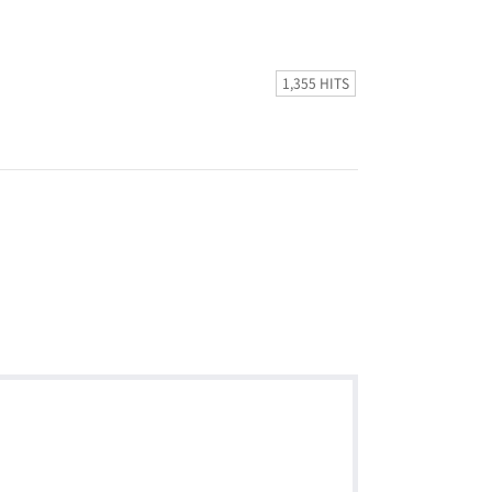
1,355 HITS