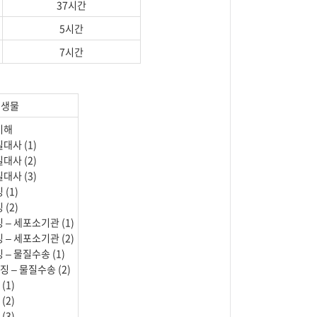
37시간
5시간
7시간
생물
이해
대사 (1)
대사 (2)
대사 (3)
 (1)
 (2)
징 – 세포소기관 (1)
징 – 세포소기관 (2)
 – 물질수송 (1)
징 – 물질수송 (2)
(1)
(2)
(3)