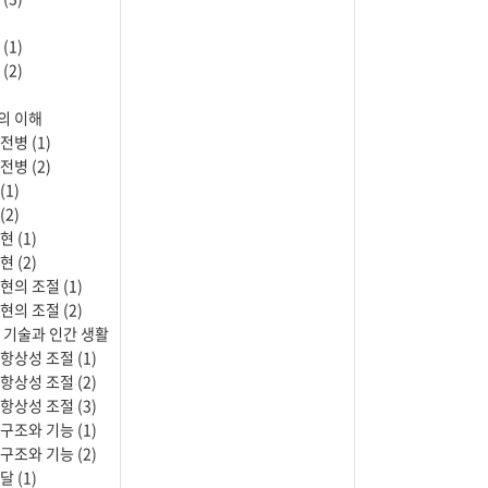
(1)
(2)
의 이해
전병 (1)
전병 (2)
(1)
(2)
현 (1)
현 (2)
현의 조절 (1)
현의 조절 (2)
학 기술과 인간 생활
 항상성 조절 (1)
 항상성 조절 (2)
 항상성 조절 (3)
 구조와 기능 (1)
 구조와 기능 (2)
달 (1)