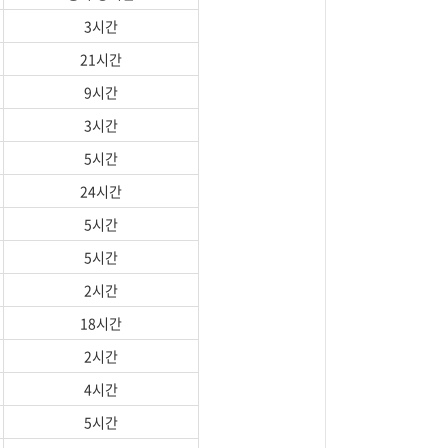
3시간
21시간
9시간
3시간
5시간
24시간
5시간
5시간
2시간
18시간
2시간
4시간
5시간