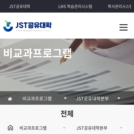
JST공유대학
LMS 학습관리시스템
학사관리시스템
비교과프로그램
비교과프로그램
JST공유대학본부
전체
비교과프로그램
JST공유대학본부