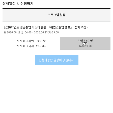
상세일정 및 신청하기
프로그램 일정
2026학년도 성공취업 마스터 플랜 「취업스킬업 캠프」(전체 과정)
2026.06.19(금) 04:00
~
2026.06.23(화) 09:00
5 명 / 40 명
2026.05.13(수) 15:00
부터
종료
2026.06.05(금) 14:45
까지
(최대 40 명)
신청가능한 일정이 없습니다.